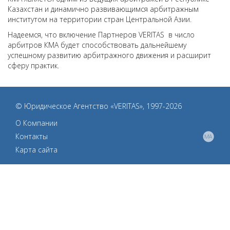
Казахстан и динамично развивающимся арбитражным
институтом на территории стран Центральной Азии.
Надеемся, что включение Партнеров VERITAS в число
арбитров КМА будет способствовать дальнейшему
успешному развитию арбитражного движения и расширит
сферу практик.
© Юридическое Агентство «VERITAS», 1997-2026
О Компании
Контакты
Карта сайта