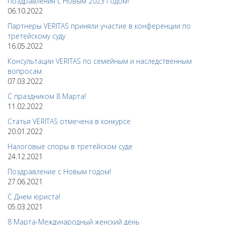
Поздравления с Новым 2023 Годом!
06.10.2022
Партнеры VERITAS приняли участие в конференции по
третейскому суду
16.05.2022
Консультации VERITAS по семейным и наследственным
вопросам
07.03.2022
С праздником 8 Марта!
11.02.2022
Статья VERITAS отмечена в конкурсе
20.01.2022
Налоговые споры в третейском суде
24.12.2021
Поздравление с Новым годом!
27.06.2021
С Днем юриста!
05.03.2021
8 Марта-Международный женский день