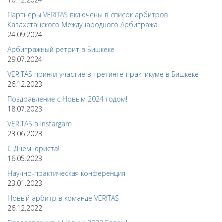
Партнеры VERITAS включены в список арбитров
Казахстанского Международного Арбитража
24.09.2024
Арбитражный ретрит в Бишкеке
29.07.2024
VERITAS принял участие в третинге-практикуме в Бишкеке
26.12.2023
Поздравление с Новым 2024 годом!
18.07.2023
VERITAS в Instargam
23.06.2023
С Днем юриста!
16.05.2023
Научно-практическая конференция
23.01.2023
Новый арбитр в команде VERITAS
26.12.2022