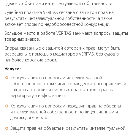
сделок с объектами интеллектуальной собственности.
Судебная практика VERITAS связана с защитой прав на
результаты интеллектуальной собственности, а также
включает споры по недобросовестной конкуренции.
Большое место в работе VERITAS занимают вопросы защиты
товарных знаков.
Споры, связанные с защитой авторских прав могут быть
разрешены с помощью медиаторов VERITAS, без судов в
наиболее короткие сроки.
Услуги:
Консультации по вопросам интеллектуальной
собственности, в том числе соблюдения, распоряжения и
защиты авторских и смежных прав, а также прав на
нераскрытую информацию.
Консультации по вопросам передачи прав на объекты
интеллектуальной собственности по лицензионным и
другим договорам.
Защита прав на объекты и результаты интеллектуальной