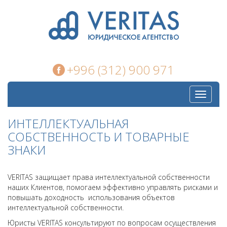
+996 (312) 900 971
Toggle
navigati
ИНТЕЛЛЕКТУАЛЬНАЯ
СОБСТВЕННОСТЬ И ТОВАРНЫЕ
ЗНАКИ
VERITAS защищает права интеллектуальной собственности
наших Клиентов, помогаем эффективно управлять рисками и
повышать доходность использования объектов
интеллектуальной собственности.
Юристы VERITAS консультируют по вопросам осуществления