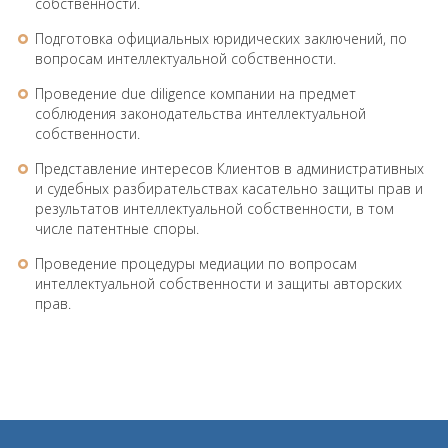
собственности.
Подготовка официальных юридических заключений, по
вопросам интеллектуальной собственности.
Проведение due diligence компании на предмет
соблюдения законодательства интеллектуальной
собственности.
Представление интересов Клиентов в административных
и судебных разбирательствах касательно защиты прав и
результатов интеллектуальной собственности, в том
числе патентные споры.
Проведение процедуры медиации по вопросам
интеллектуальной собственности и защиты авторских
прав.