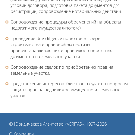
условий договора, подготовка пакета документов для
регистрации, сопровождение нотариальных действий.
Сопровождение процедуры обременений на объекты
недвижимого имущества (ипотека).
Проведение due diligence проектов в сфере
строительства и правовой экспертизы
правоустанавливающих и правоудостоверяющих
документов на земельные участки.
Сопровождение сделок по приобретению прав на
земельные участки.
Представление интересов Клиентов в судах по вопросам
защиты прав на недвижимое имущество и земельные
участки.
© Юридическое Агентство «VERITAS», 1997-2026
О Компании