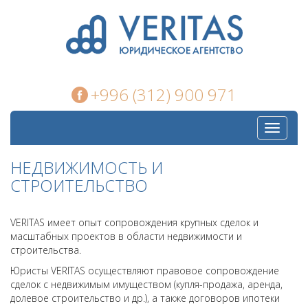
+996 (312) 900 971
Toggle
navigati
НЕДВИЖИМОСТЬ И
СТРОИТЕЛЬСТВО
VERITAS имеет опыт сопровождения крупных сделок и
масштабных проектов в области недвижимости и
строительства.
Юристы VERITAS осуществляют правовое сопровождение
сделок с недвижимым имуществом (купля-продажа, аренда,
долевое строительство и др.), а также договоров ипотеки