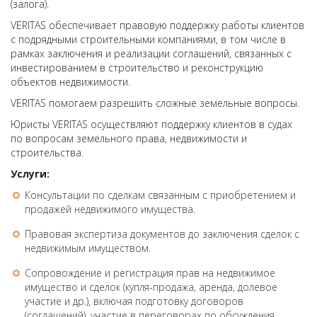
(залога).
VERITAS обеспечивает правовую поддержку работы клиентов
с подрядными строительными компаниями, в том числе в
рамках заключения и реализации соглашений, связанных с
инвестированием в строительство и реконструкцию
объектов недвижимости.
VERITAS помогаем разрешить сложные земельные вопросы.
Юристы VERITAS осуществляют поддержку клиентов в судах
по вопросам земельного права, недвижимости и
строительства.
Услуги:
Консультации по сделкам связанным с приобретением и
продажей недвижимого имущества.
Правовая экспертиза документов до заключения сделок с
недвижимым имуществом.
Сопровождение и регистрация прав на недвижимое
имущество и сделок (купля-продажа, аренда, долевое
участие и др.), включая подготовку договоров
(соглашений), участие в переговорах по обсуждения